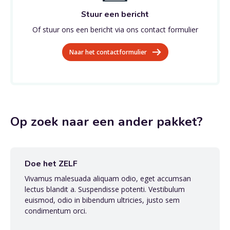
Stuur een bericht
Of stuur ons een bericht via ons contact formulier
Naar het contactformulier
Op zoek naar een ander pakket?
Doe het ZELF
Vivamus malesuada aliquam odio, eget accumsan
lectus blandit a. Suspendisse potenti. Vestibulum
euismod, odio in bibendum ultricies, justo sem
condimentum orci.