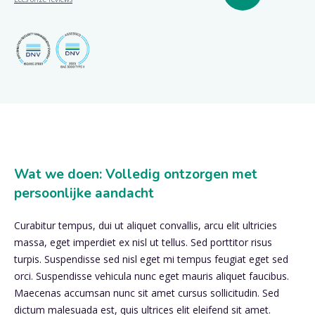
Wat we doen: Volledig ontzorgen met
persoonlijke aandacht
Curabitur tempus, dui ut aliquet convallis, arcu elit ultricies
massa, eget imperdiet ex nisl ut tellus. Sed porttitor risus
turpis. Suspendisse sed nisl eget mi tempus feugiat eget sed
orci. Suspendisse vehicula nunc eget mauris aliquet faucibus.
Maecenas accumsan nunc sit amet cursus sollicitudin. Sed
dictum malesuada est, quis ultrices elit eleifend sit amet.