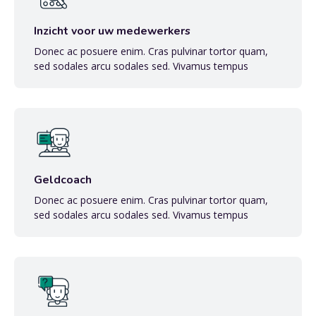
Inzicht voor uw medewerkers
Donec ac posuere enim. Cras pulvinar tortor quam,
sed sodales arcu sodales sed. Vivamus tempus
Geldcoach
Donec ac posuere enim. Cras pulvinar tortor quam,
sed sodales arcu sodales sed. Vivamus tempus