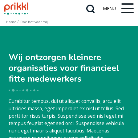
Home
Doe het voor mij
Wij ontzorgen kleinere
organisaties voor financieel
fitte medewerkers
Curabitur tempus, dui ut aliquet convallis, arcu elit
ultricies massa, eget imperdiet ex nisl ut tellus. Sed
porttitor risus turpis. Suspendisse sed nisl eget mi
tempus feugiat eget sed orci. Suspendisse vehicula
nunc eget mauris aliquet faucibus. Maecenas