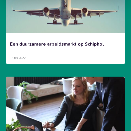
Een duurzamere arbeidsmarkt op Schiphol
16-08-2022