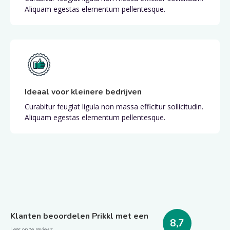
Aliquam egestas elementum pellentesque.
Ideaal voor kleinere bedrijven
Curabitur feugiat ligula non massa efficitur sollicitudin.
Aliquam egestas elementum pellentesque.
Klanten beoordelen Prikkl met een
8,7
Lees onze reviews