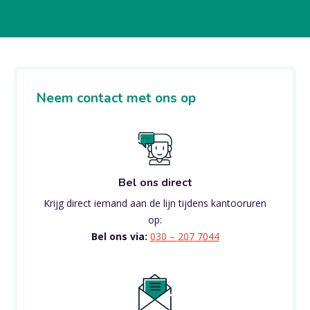
Neem contact met ons op
Bel ons direct
Krijg direct iemand aan de lijn tijdens kantooruren
op:
Bel ons via:
030 – 207 7044