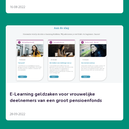
16-08-2022
E-Learning geldzaken voor vrouwelijke
deelnemers van een groot pensioenfonds
28-09-2022