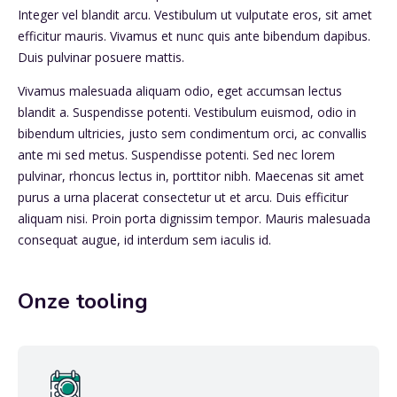
Integer vel blandit arcu. Vestibulum ut vulputate eros, sit amet
efficitur mauris. Vivamus et nunc quis ante bibendum dapibus.
Duis pulvinar posuere mattis.
Vivamus malesuada aliquam odio, eget accumsan lectus
blandit a. Suspendisse potenti. Vestibulum euismod, odio in
bibendum ultricies, justo sem condimentum orci, ac convallis
ante mi sed metus. Suspendisse potenti. Sed nec lorem
pulvinar, rhoncus lectus in, porttitor nibh. Maecenas sit amet
purus a urna placerat consectetur ut et arcu. Duis efficitur
aliquam nisi. Proin porta dignissim tempor. Mauris malesuada
consequat augue, id interdum sem iaculis id.
Onze tooling