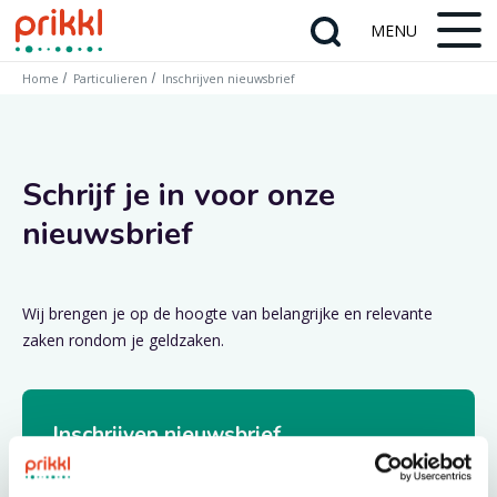
Home
Particulieren
Inschrijven nieuwsbrief
Schrijf je in voor onze
nieuwsbrief
Wij brengen je op de hoogte van belangrijke en relevante
zaken rondom je geldzaken.
Inschrijven nieuwsbrief