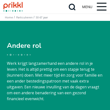
Home
Particulieren
50-67 jaar
Andere rol
Werk krijgt langzamerhand een andere rol in je
leven. Het is altijd prettig om een stapje terug te
(kunnen) doen. Met meer tijd én zorg voor familie en
een ander bestedingspatroon met vaak extra
uitgaven. Een nieuwe invulling van de dagen vraagt
om een andere benadering van een gezond
financieel evenwicht.