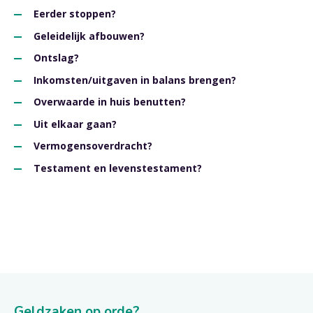
Eerder stoppen?
Geleidelijk afbouwen?
Ontslag?
Inkomsten/uitgaven in balans brengen?
Overwaarde in huis benutten?
Uit elkaar gaan?
Vermogensoverdracht?
Testament en levenstestament?
Geldzaken op orde?