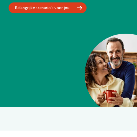
Belangrijke scenario's voor jou