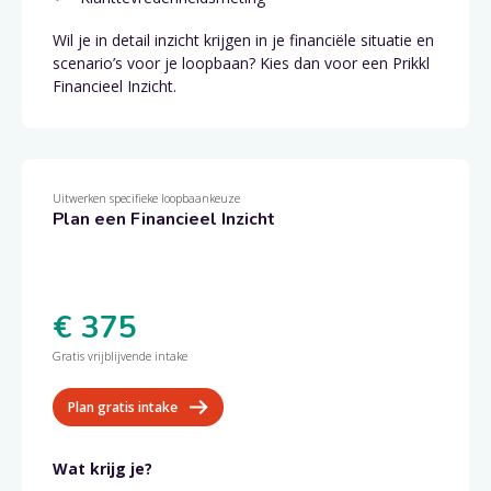
Wil je in detail inzicht krijgen in je financiële situatie en
scenario’s voor je loopbaan? Kies dan voor een Prikkl
Financieel Inzicht.
Uitwerken specifieke loopbaankeuze
Plan een Financieel Inzicht
€ 375
Gratis vrijblijvende intake
Plan gratis intake
Wat krijg je?