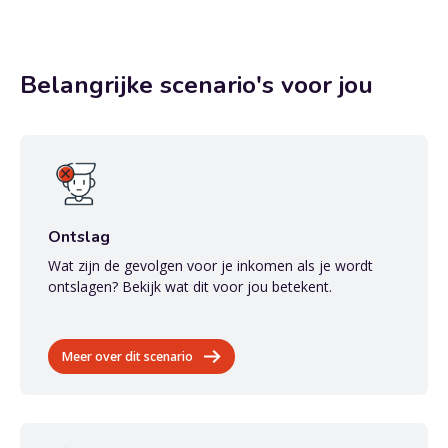
Belangrijke scenario's voor jou
Ontslag
Wat zijn de gevolgen voor je inkomen als je wordt
ontslagen? Bekijk wat dit voor jou betekent.
Meer over dit scenario