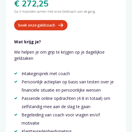
€ 272,25
Ga 3 maanden samen met onze Geldcoach aan de gang
boek onze geldcoach
Wat krijg je?
We helpen je om grip te krijgen op je dagelijkse
geldzaken
Intakegesprek met coach
Persoonlijk actieplan op basis van testen over je
financiële situatie en persoonlijke wensen
Passende online opdrachten (4-8 in totaal) om
zelfstandig mee aan de slag te gaan
Begeleiding van coach voor vragen en/of
motivatie
Klanttevredenheidsmeting