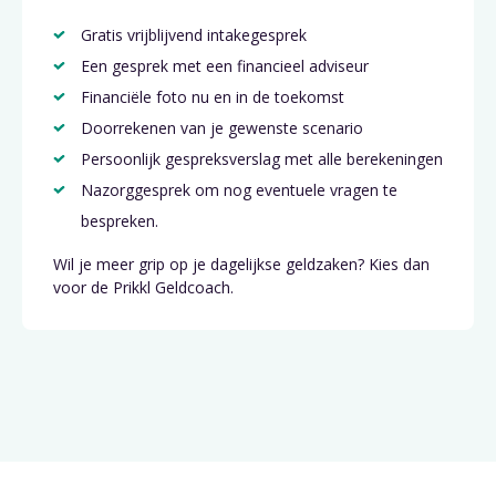
Gratis vrijblijvend intakegesprek
Een gesprek met een financieel adviseur
Financiële foto nu en in de toekomst
Doorrekenen van je gewenste scenario
Persoonlijk gespreksverslag met alle berekeningen
Nazorggesprek om nog eventuele vragen te
bespreken.
Wil je meer grip op je dagelijkse geldzaken? Kies dan
voor de Prikkl Geldcoach.