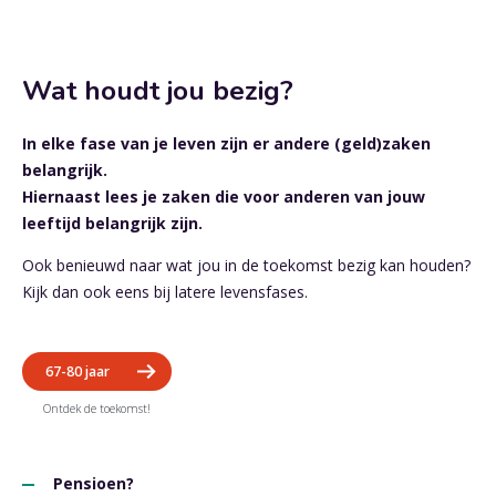
Wat houdt jou bezig?
In elke fase van je leven zijn er andere (geld)zaken
belangrijk.
Hiernaast lees je zaken die voor anderen van jouw
leeftijd belangrijk zijn.
Ook benieuwd naar wat jou in de toekomst bezig kan houden?
Kijk dan ook eens bij latere levensfases.
67-80 jaar
Pensioen?