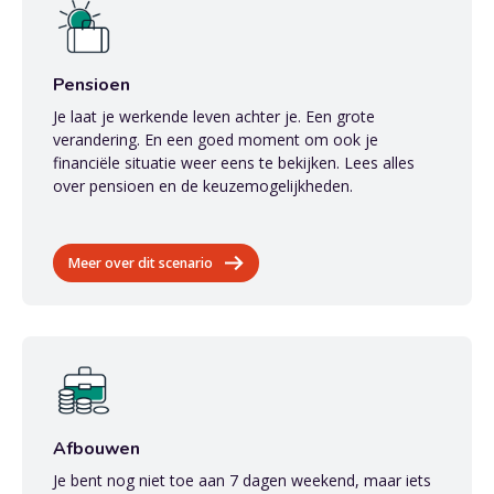
Pensioen
Je laat je werkende leven achter je. Een grote
verandering. En een goed moment om ook je
financiële situatie weer eens te bekijken. Lees alles
over pensioen en de keuzemogelijkheden.
Meer over dit scenario
Afbouwen
Je bent nog niet toe aan 7 dagen weekend, maar iets