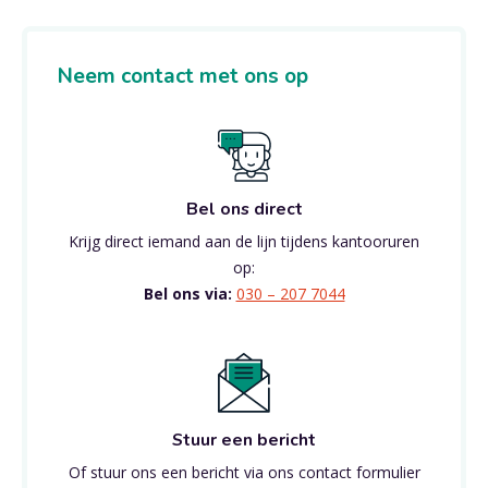
Neem contact met ons op
Bel ons direct
Krijg direct iemand aan de lijn tijdens kantooruren
op:
Bel ons via:
030 – 207 7044
Stuur een bericht
Of stuur ons een bericht via ons contact formulier