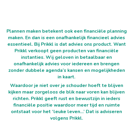
Plannen maken betekent ook een financiële planning
maken. En dan is een onafhankelijk financieel advies
essentieel. Bij Prikkl is dat advies ons product. Want
Prikkl verkoopt geen producten van financiële
instanties. Wij geloven in betaalbaar en
onafhankelijk advies voor iedereen en brengen
zonder dubbele agenda’s kansen en mogelijkheden
in kaart.
Waardoor je niet over je schouder hoeft te blijven
kijken maar zorgeloos de blik naar voren kan blijven
richten. Prikkl geeft rust en bewustzijn in ieders
financiële positie waardoor meer tijd en ruimte
ontstaat voor het ‘leuke leven…’ Dat is adviseren
volgens Prikkl.