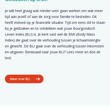
Je wilt heel graag wat minder uren gaan werken om wat meer
tijd aan jezelf of aan de zorg voor familie te besteden. Dit
heeft invloed op je financiële situatie. Tijd om eens stil te staan
bij je geldzaken en te ontdekken wat jouw Bourgondisch
Leven Index (BLI) is. Je kent vast wel de BMI (Body Mass
Index) die gaat over de verhouding tussen je lichaamslengte
en gewicht. De BLI gaat over de verhouding tussen inkomsten
en uitgaven. Benieuwd naar jouw BLI? Lees meer en doe de
test.
Meer over BLI