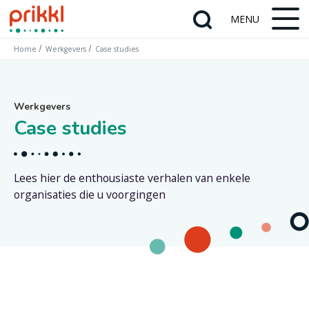
Home
Werkgevers
Case studies
Werkgevers
Case studies
Lees hier de enthousiaste verhalen van enkele
organisaties die u voorgingen