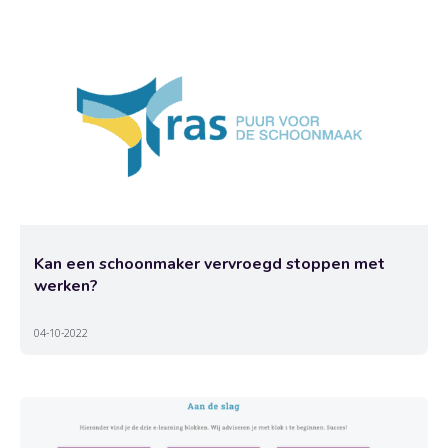
Kan een schoonmaker vervroegd stoppen met
werken?
04-10-2022