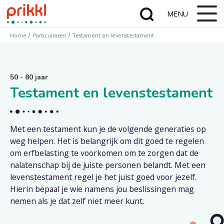
Home
Particulieren
Testament en levenstestament
50 - 80 jaar
Testament en levenstestament
Met een testament kun je de volgende generaties op
weg helpen. Het is belangrijk om dit goed te regelen
om erfbelasting te voorkomen om te zorgen dat de
nalatenschap bij de juiste personen belandt. Met een
levenstestament regel je het juist goed voor jezelf.
Hierin bepaal je wie namens jou beslissingen mag
nemen als je dat zelf niet meer kunt.