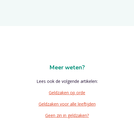
Meer weten?
Lees ook de volgende artikelen:
Geldzaken op orde
Geldzaken voor alle leeftijden
Geen zin in geldzaken?