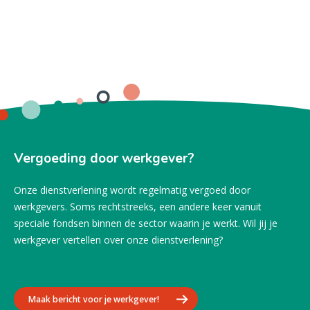
Vergoeding door werkgever?
Onze dienstverlening wordt regelmatig vergoed door
werkgevers. Soms rechtstreeks, een andere keer vanuit
speciale fondsen binnen de sector waarin je werkt. Wil jij je
werkgever vertellen over onze dienstverlening?
Maak bericht voor je werkgever!