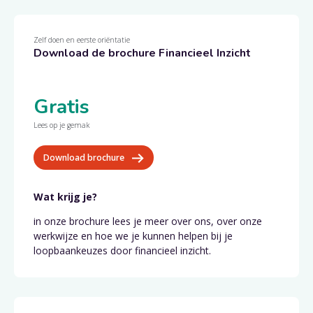
Zelf doen en eerste oriëntatie
Download de brochure Financieel Inzicht
Gratis
Lees op je gemak
Download brochure
Wat krijg je?
in onze brochure lees je meer over ons, over onze
werkwijze en hoe we je kunnen helpen bij je
loopbaankeuzes door financieel inzicht.