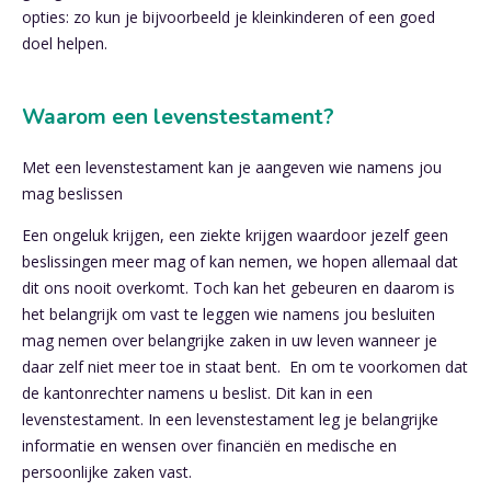
opties: zo kun je bijvoorbeeld je kleinkinderen of een goed
doel helpen.
Waarom een levenstestament?
Met een levenstestament kan je aangeven wie namens jou
mag beslissen
Een ongeluk krijgen, een ziekte krijgen waardoor jezelf geen
beslissingen meer mag of kan nemen, we hopen allemaal dat
dit ons nooit overkomt. Toch kan het gebeuren en daarom is
het belangrijk om vast te leggen wie namens jou besluiten
mag nemen over belangrijke zaken in uw leven wanneer je
daar zelf niet meer toe in staat bent. En om te voorkomen dat
de kantonrechter namens u beslist. Dit kan in een
levenstestament. In een levenstestament leg je belangrijke
informatie en wensen over financiën en medische en
persoonlijke zaken vast.