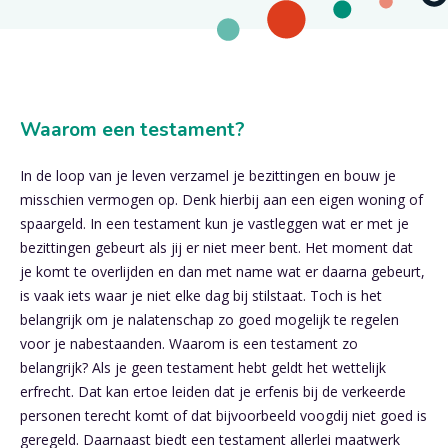
Waarom een testament?
In de loop van je leven verzamel je bezittingen en bouw je
misschien vermogen op. Denk hierbij aan een eigen woning of
spaargeld. In een testament kun je vastleggen wat er met je
bezittingen gebeurt als jij er niet meer bent. Het moment dat
je komt te overlijden en dan met name wat er daarna gebeurt,
is vaak iets waar je niet elke dag bij stilstaat. Toch is het
belangrijk om je nalatenschap zo goed mogelijk te regelen
voor je nabestaanden. Waarom is een testament zo
belangrijk? Als je geen testament hebt geldt het wettelijk
erfrecht. Dat kan ertoe leiden dat je erfenis bij de verkeerde
personen terecht komt of dat bijvoorbeeld voogdij niet goed is
geregeld. Daarnaast biedt een testament allerlei maatwerk