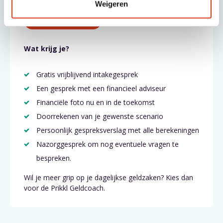
Weigeren
Plan gratis intake
Wat krijg je?
Gratis vrijblijvend intakegesprek
Een gesprek met een financieel adviseur
Financiële foto nu en in de toekomst
Doorrekenen van je gewenste scenario
Persoonlijk gespreksverslag met alle berekeningen
Nazorggesprek om nog eventuele vragen te
bespreken.
Wil je meer grip op je dagelijkse geldzaken? Kies dan
voor de Prikkl Geldcoach.