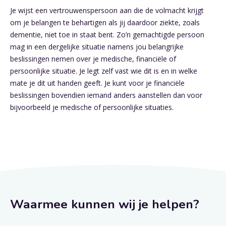
Je wijst een vertrouwenspersoon aan die de volmacht krijgt
om je belangen te behartigen als jij daardoor ziekte, zoals
dementie, niet toe in staat bent. Zo’n gemachtigde persoon
mag in een dergelijke situatie namens jou belangrijke
beslissingen nemen over je medische, financiële of
persoonlijke situatie. Je legt zelf vast wie dit is en in welke
mate je dit uit handen geeft. Je kunt voor je financiële
beslissingen bovendien iemand anders aanstellen dan voor
bijvoorbeeld je medische of persoonlijke situaties.
Waarmee kunnen wij je helpen?