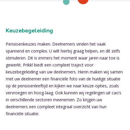
Keuzebegeleiding
Pensioenkeuzes maken. Deelnemers vinden het vaak
spannend en complex. U wilt hierbij graag helpen, en dit zelfs
stimuleren. Dit is immers het moment waar jaren naar toe is
gewerkt. Prikkl biedt een compleet traject voor
keuzebegeleiding van uw deelnemers. Hierin maken wij samen
met uw deelnemer een financiële foto van de huidige situatie
op de pensioenleeftijd en kijken we naar keuze-opties, zoals
vervroegen en hoog-laag. Ook kunnen wij regelingen uit cao’s
in verschillende sectoren meenemen. Zo krijgen uw
deelnemers een compleet integraal overzicht van hun
financiële situatie.