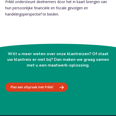
Prikkl ondersteunt deelnemers door het in kaart brengen van
hun persoonlijke financiële en fiscale gevolgen en
handelingsperspectief te bieden.
Wilt u meer weten over onze klantreizen? Of staat
uw klantreis er niet bij? Dan maken we graag samen
met u een maatwerk-oplossing.
Plan een afspraak met Prikkl