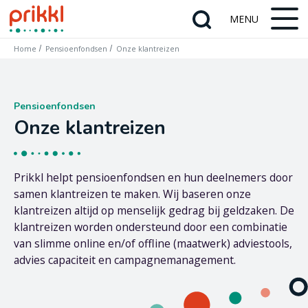
Home
Pensioenfondsen
Onze klantreizen
Pensioenfondsen
Onze klantreizen
Prikkl helpt pensioenfondsen en hun deelnemers door
samen klantreizen te maken. Wij baseren onze
klantreizen altijd op menselijk gedrag bij geldzaken. De
klantreizen worden ondersteund door een combinatie
van slimme online en/of offline (maatwerk) adviestools,
advies capaciteit en campagnemanagement.