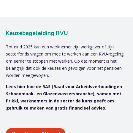
Keuzebegeleiding RVU
Tot eind 2025 kan een werknemer zijn werkgever of zijn
sectorfonds vragen om mee te werken aan een RVU-regeling
om eerder te stoppen met werken. Op dat moment is het
belangrijk dat ook de keuzes en gevolgen voor het pensioen
worden meegewogen.
Lees hier hoe de RAS (Raad voor Arbeidsverhoudingen
Schoonmaak- en Glazenwassersbranche), samen met
Prikkl, werknemers in de sector de kans geeft om
gebruik te maken van gratis financieel advies.