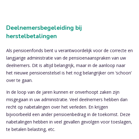
Deelnemersbegeleiding bij
herstelbetalingen
Als pensioenfonds bent u verantwoordelijk voor de correcte en
langjarige administratie van de pensioenaanspraken van uw
deelnemers. Dit is altijd belangrijk, maar in de aanloop naar
het nieuwe pensioenstelsel is het nog belangrijker om ‘schoon’
over te gaan.
In de loop van de jaren kunnen er onverhoopt zaken zijn
misgegaan in uw administratie. Veel deelnemers hebben dan
recht op nabetalingen over het verleden. En krijgen
bijvoorbeeld een ander pensioenbedrag in de toekomst. Deze
nabetalingen hebben in veel gevallen gevolgen voor toeslagen,
te betalen belasting, etc.