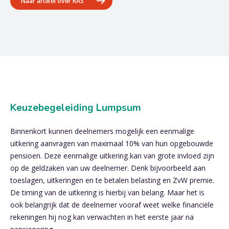
Naar artikel over RAS
Keuzebegeleiding Lumpsum
Binnenkort kunnen deelnemers mogelijk een eenmalige
uitkering aanvragen van maximaal 10% van hun opgebouwde
pensioen. Deze eenmalige uitkering kan van grote invloed zijn
op de geldzaken van uw deelnemer. Denk bijvoorbeeld aan
toeslagen, uitkeringen en te betalen belasting en ZvW premie.
De timing van de uitkering is hierbij van belang. Maar het is
ook belangrijk dat de deelnemer vooraf weet welke financiële
rekeningen hij nog kan verwachten in het eerste jaar na