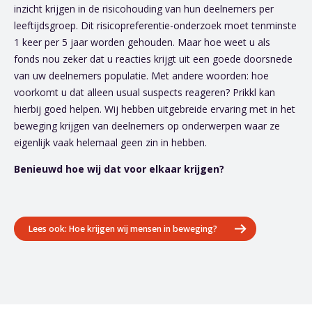
inzicht krijgen in de risicohouding van hun deelnemers per
leeftijdsgroep. Dit risicopreferentie-onderzoek moet tenminste
1 keer per 5 jaar worden gehouden. Maar hoe weet u als
fonds nou zeker dat u reacties krijgt uit een goede doorsnede
van uw deelnemers populatie. Met andere woorden: hoe
voorkomt u dat alleen usual suspects reageren? Prikkl kan
hierbij goed helpen. Wij hebben uitgebreide ervaring met in het
beweging krijgen van deelnemers op onderwerpen waar ze
eigenlijk vaak helemaal geen zin in hebben.
Benieuwd hoe wij dat voor elkaar krijgen?
Lees ook: Hoe krijgen wij mensen in beweging?