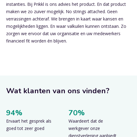
instanties. Bij Prikkl is ons advies het product. En dat product
maken we zo zuiver mogelijk. No strings attached. Geen
verrassingen achteraf. We brengen in kaart waar kansen en
mogelijkheden liggen. En waar valkuilen kunnen ontstaan. Zo
zorgen we ervoor dat uw organisatie en uw medewerkers
financieel fit worden én blijven.
Wat klanten van ons vinden?
94%
70%
Ervaart het gesprek als
Waardeert dat de
goed tot zeer goed
werkgever onze
dienstverlening aanbiedt