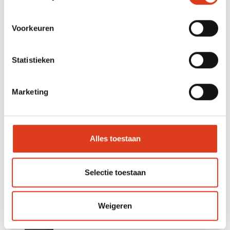
Voorkeuren
Statistieken
Marketing
Alles toestaan
Selectie toestaan
Weigeren