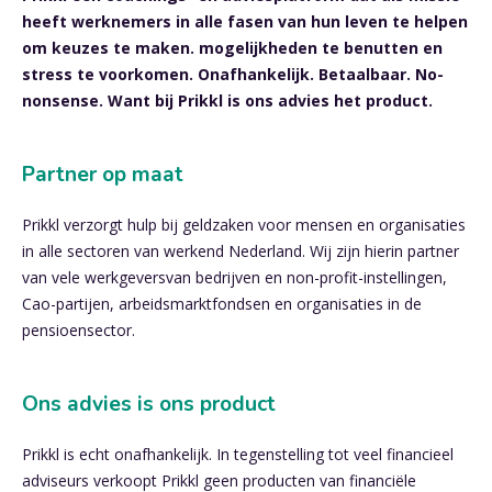
heeft werknemers in alle fasen van hun leven te helpen
om keuzes te maken. mogelijkheden te benutten en
stress te voorkomen. Onafhankelijk. Betaalbaar. No-
nonsense. Want bij Prikkl is ons advies het product.
Partner op maat
Prikkl verzorgt hulp bij geldzaken voor mensen en organisaties
in alle sectoren van werkend Nederland. Wij zijn hierin partner
van vele werkgeversvan bedrijven en non-profit-instellingen,
Cao-partijen, arbeidsmarktfondsen en organisaties in de
pensioensector.
Ons advies is ons product
Prikkl is echt onafhankelijk. In tegenstelling tot veel financieel
adviseurs verkoopt Prikkl geen producten van financiële