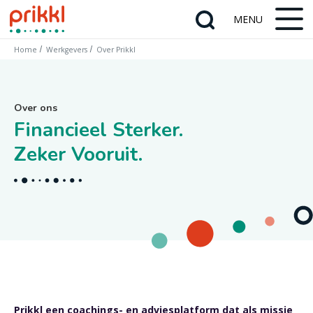
Home
Werkgevers
Over Prikkl
Over ons
Financieel Sterker.
Zeker Vooruit.
Prikkl een coachings- en adviesplatform dat als missie