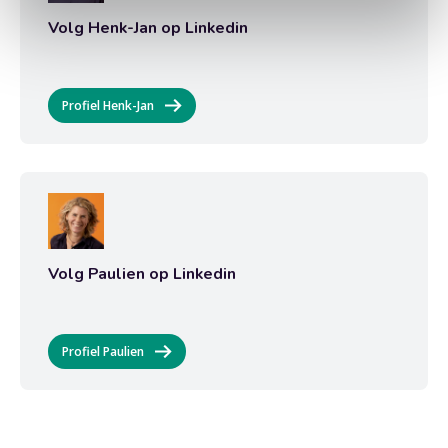
Volg Henk-Jan op Linkedin
Profiel Henk-Jan
Volg Paulien op Linkedin
Profiel Paulien