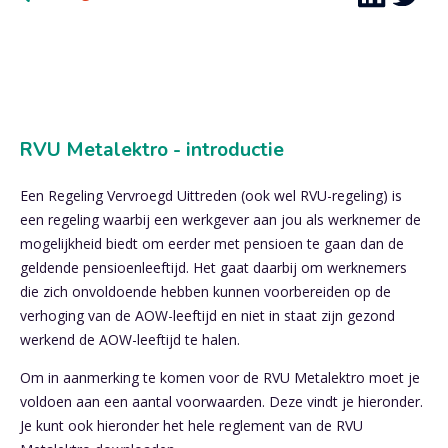
RVU Metalektro - introductie
Een Regeling Vervroegd Uittreden (ook wel RVU-regeling) is
een regeling waarbij een werkgever aan jou als werknemer de
mogelijkheid biedt om eerder met pensioen te gaan dan de
geldende pensioenleeftijd. Het gaat daarbij om werknemers
die zich onvoldoende hebben kunnen voorbereiden op de
verhoging van de AOW-leeftijd en niet in staat zijn gezond
werkend de AOW-leeftijd te halen.
Om in aanmerking te komen voor de RVU Metalektro moet je
voldoen aan een aantal voorwaarden. Deze vindt je hieronder.
Je kunt ook hieronder het hele reglement van de RVU