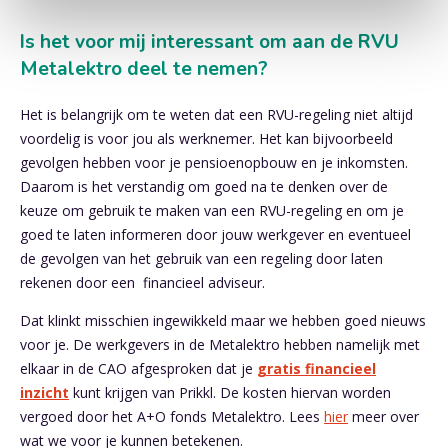
Is het voor mij interessant om aan de RVU
Metalektro deel te nemen?
Het is belangrijk om te weten dat een RVU-regeling niet altijd
voordelig is voor jou als werknemer. Het kan bijvoorbeeld
gevolgen hebben voor je pensioenopbouw en je inkomsten.
Daarom is het verstandig om goed na te denken over de
keuze om gebruik te maken van een RVU-regeling en om je
goed te laten informeren door jouw werkgever en eventueel
de gevolgen van het gebruik van een regeling door laten
rekenen door een financieel adviseur.
Dat klinkt misschien ingewikkeld maar we hebben goed nieuws
voor je. De werkgevers in de Metalektro hebben namelijk met
elkaar in de CAO afgesproken dat je
gratis financieel
inzicht
kunt krijgen van Prikkl. De kosten hiervan worden
vergoed door het A+O fonds Metalektro. Lees
hier
meer over
wat we voor je kunnen betekenen.