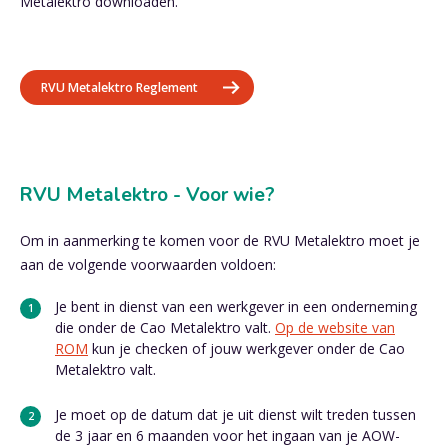
Metalektro downloaden.
RVU Metalektro Reglement
RVU Metalektro - Voor wie?
Om in aanmerking te komen voor de RVU Metalektro moet je
aan de volgende voorwaarden voldoen:
Je bent in dienst van een werkgever in een onderneming
die onder de Cao Metalektro valt.
Op de website van
ROM
kun je checken of jouw werkgever onder de Cao
Metalektro valt.
Je moet op de datum dat je uit dienst wilt treden tussen
de 3 jaar en 6 maanden voor het ingaan van je AOW-