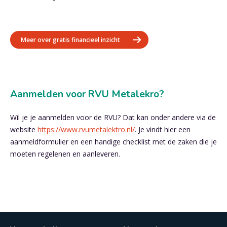
Meer over gratis financieel inzicht
Aanmelden voor RVU Metalekro?
Wil je je aanmelden voor de RVU? Dat kan onder andere via de
website
https://www.rvumetalektro.nl/
. Je vindt hier een
aanmeldformulier en een handige checklist met de zaken die je
moeten regelenen en aanleveren.