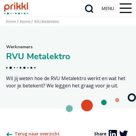
Home
Kennis
RVU Metalektro
Werknemers
RVU Metalektro
Wil jij weten hoe de RVU Metalektro werkt en wat het
voor je betekent? We leggen het graag voor je uit.
Terug naar overzicht
Share